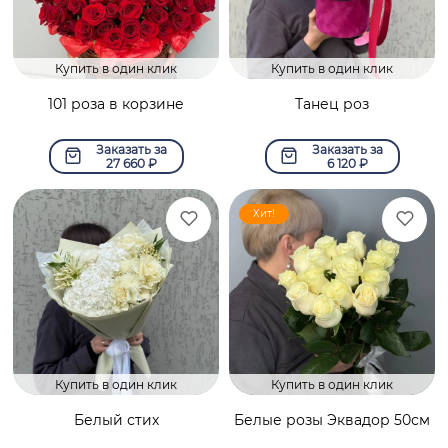
Купить в один клик
Купить в один клик
101 роза в корзине
Танец роз
Заказать за
Заказать за
27 660
₽
6 120
₽
Хит!
Купить в один клик
Купить в один клик
Белый стих
Белые розы Эквадор 50см