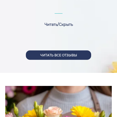
Читать/Скрыть
ЧИТАТЬ ВСЕ ОТЗЫВЫ