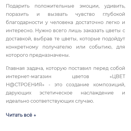
Подарить положительные эмоции, удивить,
поразить и вызвать чувство глубокой
благодарности у человека достаточно легко и
интересно. Нужно всего лишь заказать цветы с
доставкой, выбрав те цветы, которые подойдут
конкретному получателю или событию, для
которого предназначены.
Главная задача, которую поставил перед собой
интернет-магазин цветов «ЦВЕТ
Н@СТРОЕНИЯ» - это создание композиций,
дарующих эстетическое наслаждение и
идеально соответствующих случаю.
Купить цветы в Уфе- подарок с соблюдением
Читать всё ↓
цветочного этикета