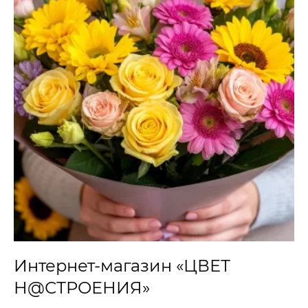
Интернет-магазин «ЦВЕТ
Н@СТРОЕНИЯ»