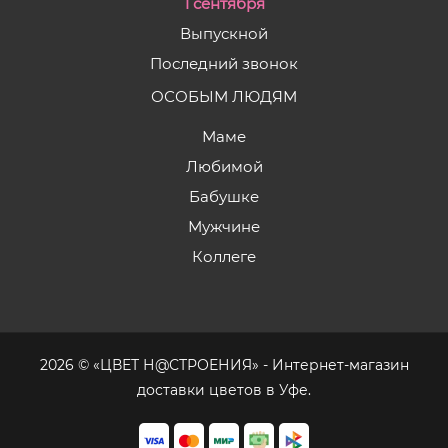
1 сентября
Выпускной
Последний звонок
ОСОБЫМ ЛЮДЯМ
Маме
Любимой
Бабушке
Мужчине
Коллеге
2026 © «ЦВЕТ Н@СТРОЕНИЯ» - Интернет-магазин
доставки цветов в Уфе.