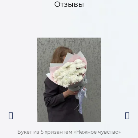
Отзывы
Букет из 5 хризантем «Нежное чувство»