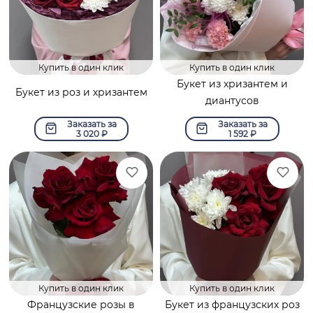
Купить в один клик
Купить в один клик
Букет из хризантем и
Букет из роз и хризантем
диантусов
Заказать за
Заказать за
3 020
₽
1 592
₽
Купить в один клик
Купить в один клик
Французские розы в
Букет из французских роз