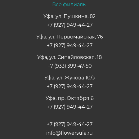
Все филиалы
Уфа, ул. Пушкина, 82
+7 (927) 949-44-27
Уфа, ул. Первомайская, 76
+7 (927) 949-44-27
Уфа, ул. Сипайловская, 18
+7 (933) 399-47-50
Уфа, ул. Жукова 10/з
+7 (927) 949-44-27
Уфа, пр. Октября 6
+7 (927) 949-44-27
+7 (927) 949-44-27
info@flowersufa.ru