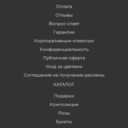
Оплата
Отзывы
Вопрос-ответ
Гарантии
Корпоративным клиентам
Конфиденциальность
Публичная оферта
Уход за цветами
Соглашение на получение рекламы
КАТАЛОГ
Подарки
Композиции
Розы
Букеты