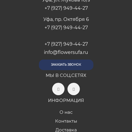
+7 (927) 949-44-27
Уфа, пр. Октября 6
+7 (927) 949-44-27
+7 (927) 949-44-27
info@flowersufa.ru
ЗАКАЗАТЬ ЗВОНОК
МЫ В СОЦ.СЕТЯХ
ИНФОРМАЦИЯ
О нас
Контакты
Доставка