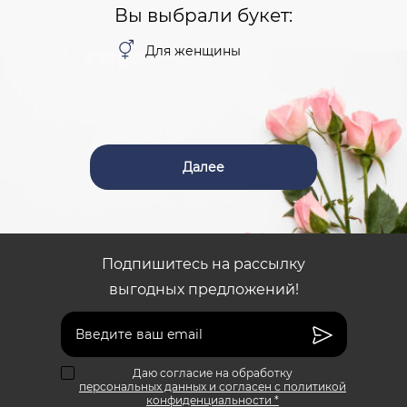
Вы выбрали букет:
Для женщины
Далее
Подпишитесь на рассылку
выгодных предложений!
Даю согласие на обработку
персональных данных и согласен с политикой
конфиденциальности *