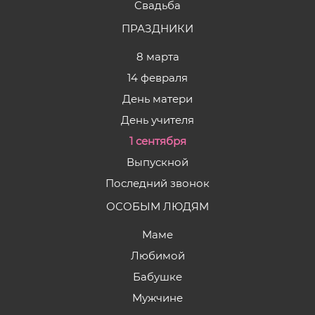
Свадьба
ПРАЗДНИКИ
8 марта
14 февраля
День матери
День учителя
1 сентября
Выпускной
Последний звонок
ОСОБЫМ ЛЮДЯМ
Маме
Любимой
Бабушке
Мужчине