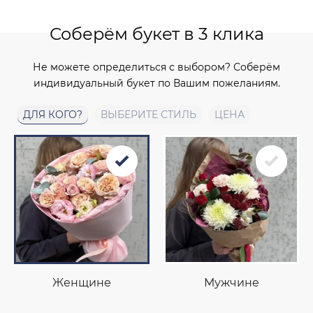
Соберём букет в 3 клика
Не можете определиться с выбором? Соберём
индивидуальный букет по Вашим пожеланиям.
ДЛЯ КОГО?
ВЫБЕРИТЕ СТИЛЬ
ЦЕНА
Женщине
Мужчине