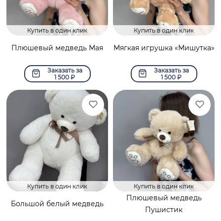
Купить в один клик
Купить в один клик
Плюшевый медведь Мая
Мягкая игрушка «Мишутка»
Заказать за
Заказать за
1 500
₽
1 500
₽
Купить в один клик
Купить в один клик
Плюшевый медведь
Большой белый медведь
Пушистик