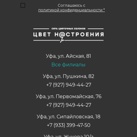
Соглашаюсь с
политикой конфиденциальности *
Уфа
,
ул. Айская, 81
Все филиалы
Уфа, ул. Пушкина, 82
+7 (927) 949-44-27
Уфа, ул. Первомайская, 76
+7 (927) 949-44-27
Уфа, ул. Сипайловская, 18
+7 (933) 399-47-50
Уфа, ул. Жукова 10/з