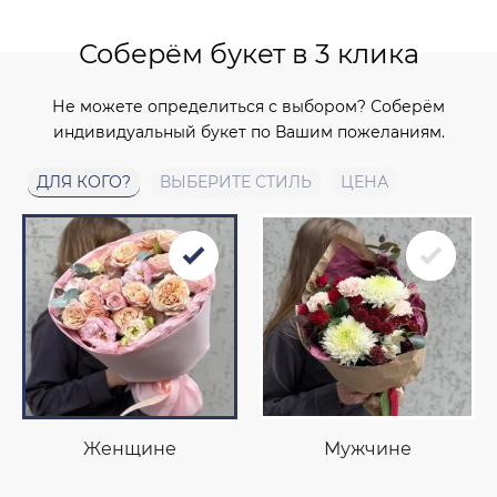
Соберём букет в 3 клика
Не можете определиться с выбором? Соберём
индивидуальный букет по Вашим пожеланиям.
ДЛЯ КОГО?
ВЫБЕРИТЕ СТИЛЬ
ЦЕНА
Женщине
Мужчине