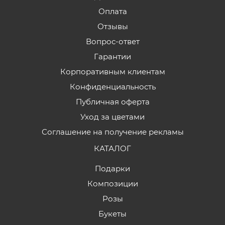
Оплата
Отзывы
Вопрос-ответ
Гарантии
Корпоративным клиентам
Конфиденциальность
Публичная оферта
Уход за цветами
Соглашение на получение рекламы
КАТАЛОГ
Подарки
Композиции
Розы
Букеты