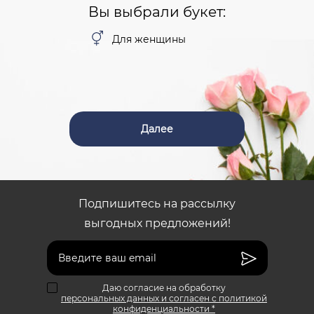
Вы выбрали букет:
Для женщины
Далее
Подпишитесь на рассылку
выгодных предложений!
Даю согласие на обработку
персональных данных и согласен с политикой
конфиденциальности *