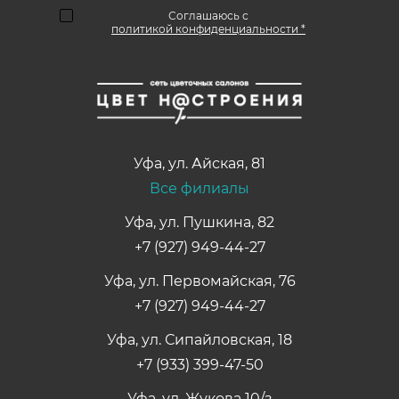
Соглашаюсь с
политикой конфиденциальности *
Уфа
,
ул. Айская, 81
Все филиалы
Уфа, ул. Пушкина, 82
+7 (927) 949-44-27
Уфа, ул. Первомайская, 76
+7 (927) 949-44-27
Уфа, ул. Сипайловская, 18
+7 (933) 399-47-50
Уфа, ул. Жукова 10/з