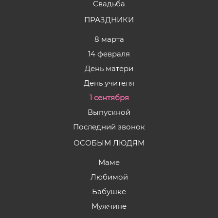
Свадьба
ПРАЗДНИКИ
8 марта
14 февраля
День матери
День учителя
1 сентября
Выпускной
Последний звонок
ОСОБЫМ ЛЮДЯМ
Маме
Любимой
Бабушке
Мужчине