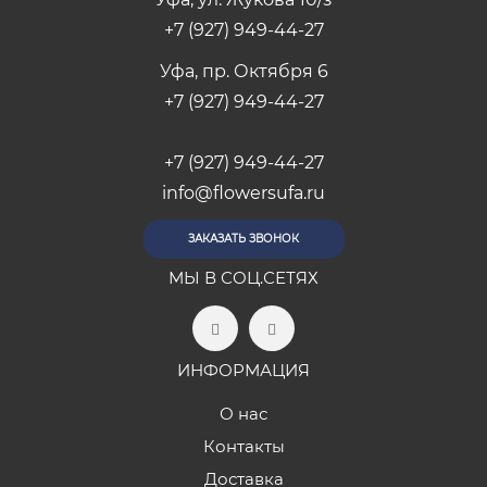
+7 (927) 949-44-27
Уфа, пр. Октября 6
+7 (927) 949-44-27
+7 (927) 949-44-27
info@flowersufa.ru
ЗАКАЗАТЬ ЗВОНОК
МЫ В СОЦ.СЕТЯХ
ИНФОРМАЦИЯ
О нас
Контакты
Доставка