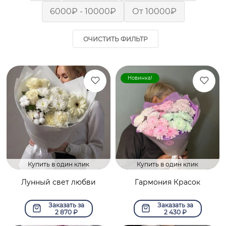
6000₽ - 10000₽
От 10000₽
ОЧИСТИТЬ ФИЛЬТР
Новинка!
Купить в один клик
Купить в один клик
Лунный свет любви
Гармония Красок
Заказать за
Заказать за
2 870
₽
2 430
₽