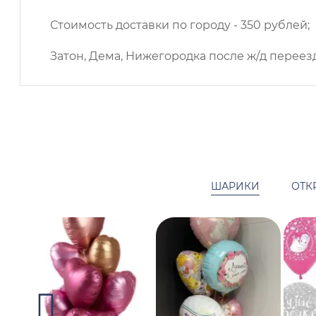
Стоимость доставки по городу - 350 рублей;
Затон, Дема, Нижегородка после ж/д переезд
ШАРИКИ
ОТК