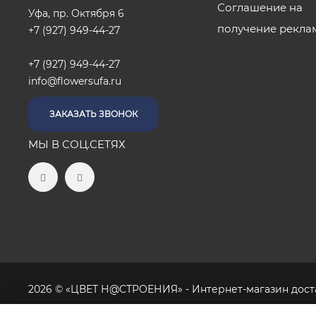
Соглашение на
Уфа, пр. Октября 6
получение рекла
+7 (927) 949-44-27
+7 (927) 949-44-27
info@flowersufa.ru
ЗАКАЗАТЬ ЗВОНОК
МЫ В СОЦ.СЕТЯХ
2026 © «ЦВЕТ Н@СТРОЕНИЯ» - Интернет-магазин доста