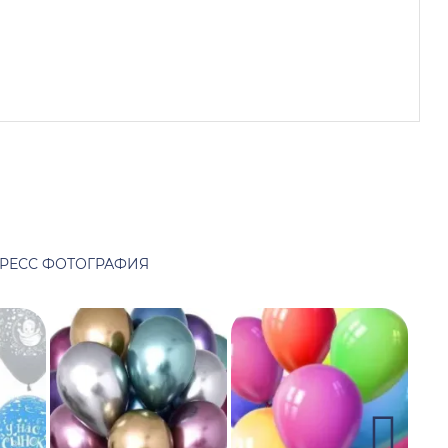
РЕСС ФОТОГРАФИЯ