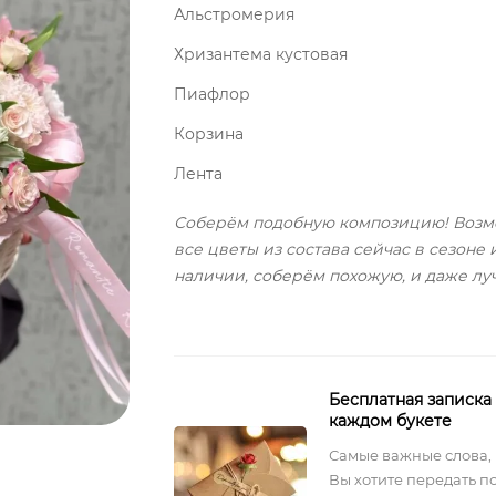
Альстромерия
Хризантема кустовая
Пиафлор
Корзина
Лента
Соберём подобную композицию! Возм
все цветы из состава сейчас в сезоне 
наличии, соберём похожую, и даже лу
Бесплатная записка
каждом букете
Самые важные слова,
Вы хотите передать п