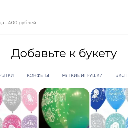
а - 400 рублей.
Добавьте к букету
РЫТКИ
КОНФЕТЫ
МЯГКИЕ ИГРУШКИ
ЭКСП