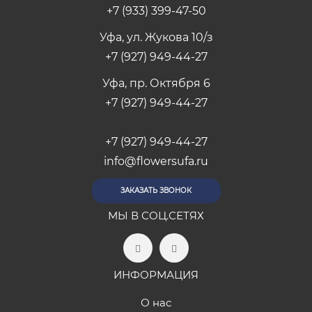
+7 (933) 399-47-50
Уфа, ул. Жукова 10/з
+7 (927) 949-44-27
Уфа, пр. Октября 6
+7 (927) 949-44-27
+7 (927) 949-44-27
info@flowersufa.ru
ЗАКАЗАТЬ ЗВОНОК
МЫ В СОЦ.СЕТЯХ
ИНФОРМАЦИЯ
О нас