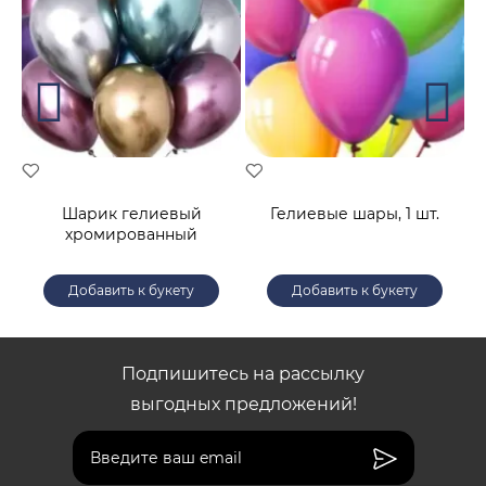
Шарик гелиевый
Гелиевые шары, 1 шт.
хромированный
Добавить к букету
Добавить к букету
Подпишитесь на рассылку
выгодных предложений!