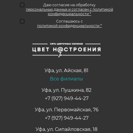
Даю согласие на обработку
персональных данных и согласен с политикой
конфиденциальности *
Соглашаюсь с
политикой конфиденциальности *
Уфа
,
ул. Айская, 81
Все филиалы
Уфа, ул. Пушкина, 82
+7 (927) 949-44-27
Уфа, ул. Первомайская, 76
+7 (927) 949-44-27
Уфа, ул. Сипайловская, 18