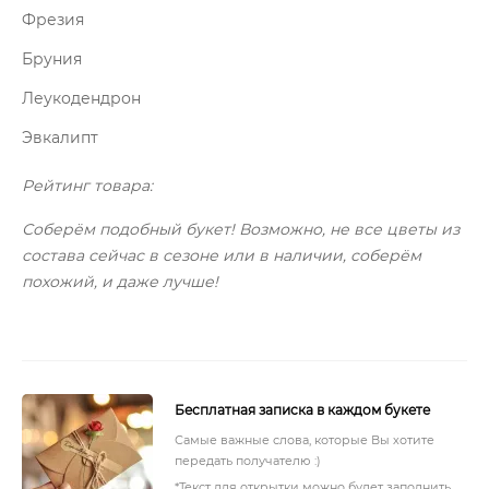
Фрезия
Бруния
Леукодендрон
Эвкалипт
Рейтинг товара:
Соберём подобный букет! Возможно, не все цветы из
состава сейчас в сезоне или в наличии, соберём
похожий, и даже лучше!
Бесплатная записка в каждом букете
Самые важные слова, которые Вы хотите
передать получателю :)
*Текст для открытки можно будет заполнить