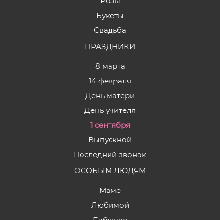
Розы
Букеты
Свадьба
ПРАЗДНИКИ
8 марта
14 февраля
День матери
День учителя
1 сентября
Выпускной
Последний звонок
ОСОБЫМ ЛЮДЯМ
Маме
Любимой
Бабушке