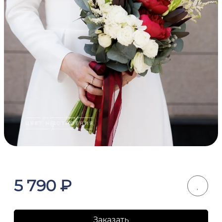
5 790
₽
Заказать