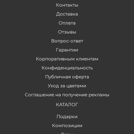
Контакты
Доставка
Оплата
Отзывы
Вопрос-ответ
Гарантии
Корпоративным клиентам
Конфиденциальность
Публичная оферта
Уход за цветами
Соглашение на получение рекламы
КАТАЛОГ
Подарки
Композиции