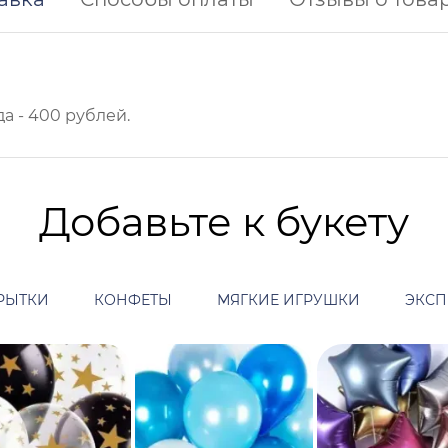
а - 400 рублей.
Добавьте к букету
РЫТКИ
КОНФЕТЫ
МЯГКИЕ ИГРУШКИ
ЭКСП