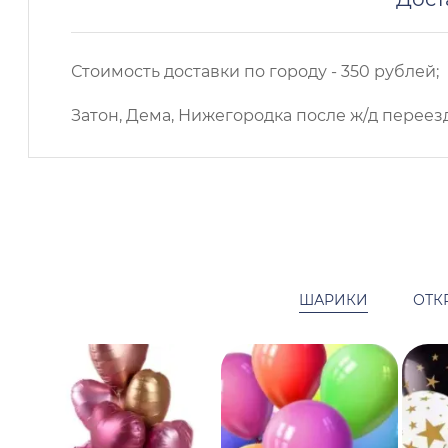
Стоимость доставки по городу - 350 рублей;
Затон, Дема, Нижегородка после ж/д переезд
ШАРИКИ
ОТК