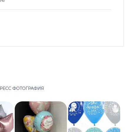
РЕСС ФОТОГРАФИЯ