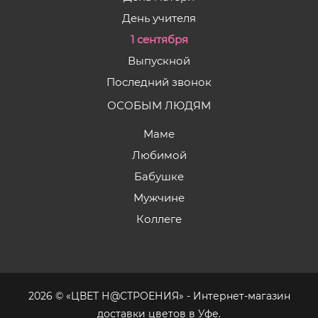
День учителя
1 сентября
Выпускной
Последний звонок
ОСОБЫМ ЛЮДЯМ
Маме
Любимой
Бабушке
Мужчине
Коллеге
2026 © «ЦВЕТ Н@СТРОЕНИЯ» - Интернет-магазин
доставки цветов в Уфе.