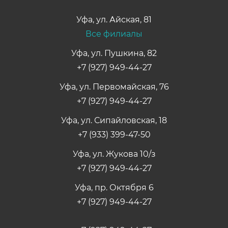
Уфа
,
ул. Айская, 81
Все филиалы
Уфа, ул. Пушкина, 82
+7 (927) 949-44-27
Уфа, ул. Первомайская, 76
+7 (927) 949-44-27
Уфа, ул. Сипайловская, 18
+7 (933) 399-47-50
Уфа, ул. Жукова 10/з
+7 (927) 949-44-27
Уфа, пр. Октября 6
+7 (927) 949-44-27