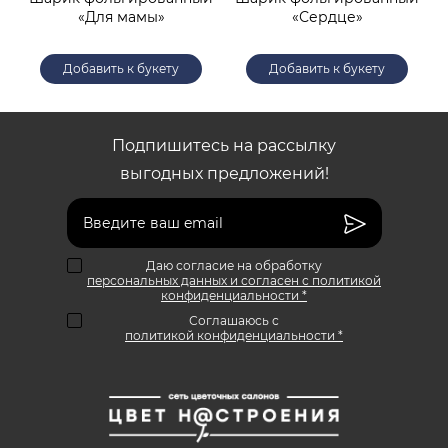
«Для мамы»
«Сердце»
Добавить к букету
Добавить к букету
Подпишитесь на рассылку
выгодных предложений!
Даю согласие на обработку
персональных данных и согласен с политикой
конфиденциальности *
Соглашаюсь с
политикой конфиденциальности *