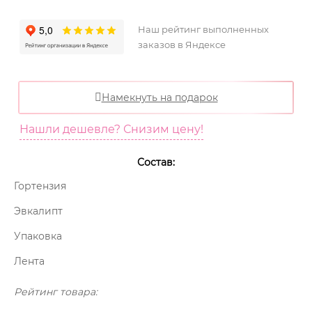
Наш рейтинг выполненных
заказов в Яндексе
Намекнуть на подарок
Нашли дешевле? Снизим цену!
Состав:
Гортензия
Эвкалипт
Упаковка
Лента
Рейтинг товара: