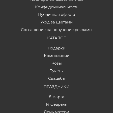
Конфиденциальность
Публичная оферта
Уход за цветами
Соглашение на получение рекламы
КАТАЛОГ
Подарки
Композиции
Розы
Букеты
Свадьба
ПРАЗДНИКИ
8 марта
14 февраля
День матери