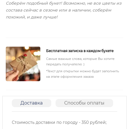
Соберём подобный букет! Возможно, не все цветы из
состава сейчас в сезоне или в наличии, соберём
похожий, и даже лучше!
Бесплатная записка в каждом букете
Самые важные слова, которые Вы хотите
передать получателю :)
*Текст для открытки можно будет заполнить
на этапе оформления заказа
Доставка
Способы оплаты
О
Стоимость доставки по городу - 350 рублей;