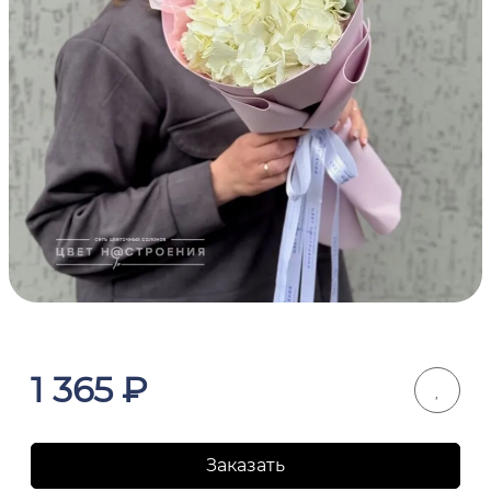
1 365
₽
Заказать