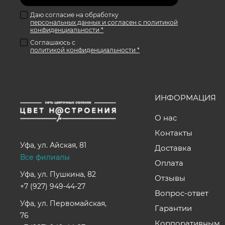
Даю согласие на обработку
персональных данных и согласен с политикой
конфиденциальности *
Соглашаюсь с
политикой конфиденциальности *
ИНФОРМАЦИЯ
О нас
Контакты
Уфа
,
ул. Айская, 81
Доставка
Все филиалы
Оплата
Уфа, ул. Пушкина, 82
Отзывы
+7 (927) 949-44-27
Вопрос-ответ
Уфа, ул. Первомайская,
Гарантии
76
Корпоративным