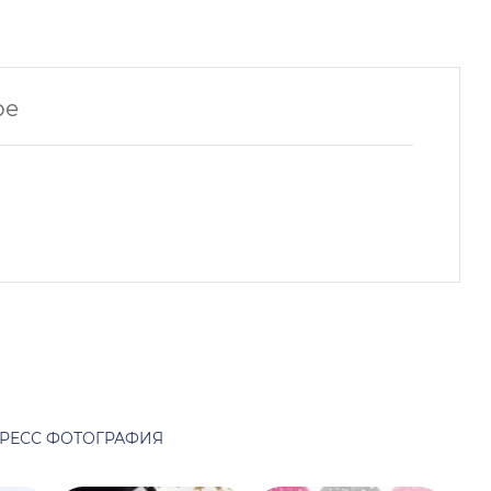
ре
РЕСС ФОТОГРАФИЯ