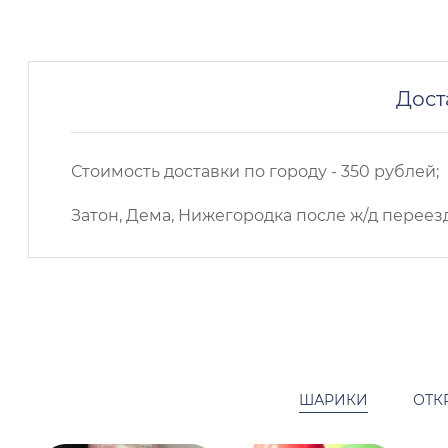
Дост
Стоимость доставки по городу - 350 рублей;
Затон, Дема, Нижегородка после ж/д переезд
ШАРИКИ
ОТК