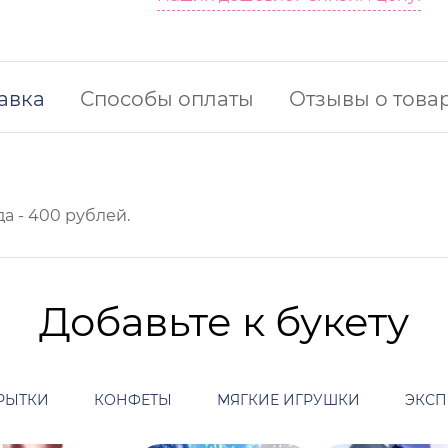
авка
Способы оплаты
Отзывы о това
а - 400 рублей.
Добавьте к букету
РЫТКИ
КОНФЕТЫ
МЯГКИЕ ИГРУШКИ
ЭКСП