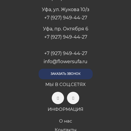
Уфа, ул. Жукова 10/з
+7 (927) 949-44-27
Уфа, пр. Октября 6
+7 (927) 949-44-27
+7 (927) 949-44-27
info@flowersufa.ru
ЗАКАЗАТЬ ЗВОНОК
МЫ В СОЦ.СЕТЯХ
ИНФОРМАЦИЯ
О нас
Контакты