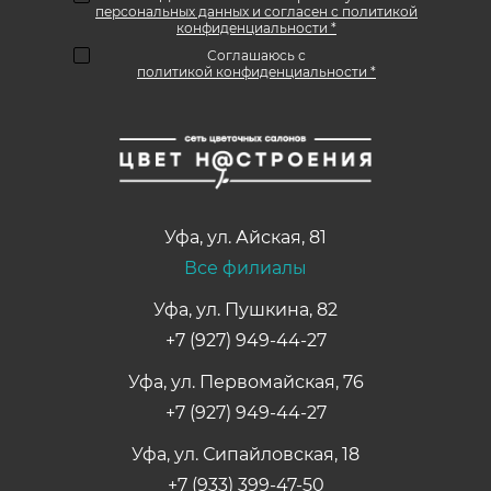
персональных данных и согласен с политикой
конфиденциальности *
Соглашаюсь с
политикой конфиденциальности *
Уфа
,
ул. Айская, 81
Все филиалы
Уфа, ул. Пушкина, 82
+7 (927) 949-44-27
Уфа, ул. Первомайская, 76
+7 (927) 949-44-27
Уфа, ул. Сипайловская, 18
+7 (933) 399-47-50