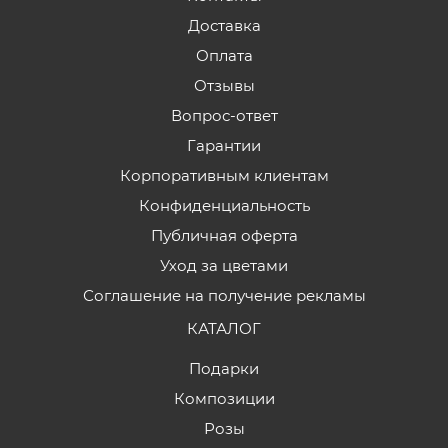
Доставка
Оплата
Отзывы
Вопрос-ответ
Гарантии
Корпоративным клиентам
Конфиденциальность
Публичная оферта
Уход за цветами
Соглашение на получение рекламы
КАТАЛОГ
Подарки
Композиции
Розы