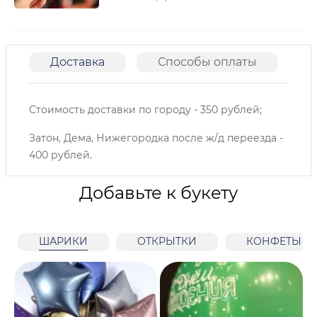
Доставка
Способы оплаты
О
Стоимость доставки по городу - 350 рублей;
Затон, Дема, Нижегородка после ж/д переезда -
400 рублей.
Добавьте к букету
ШАРИКИ
ОТКРЫТКИ
КОНФЕТЫ