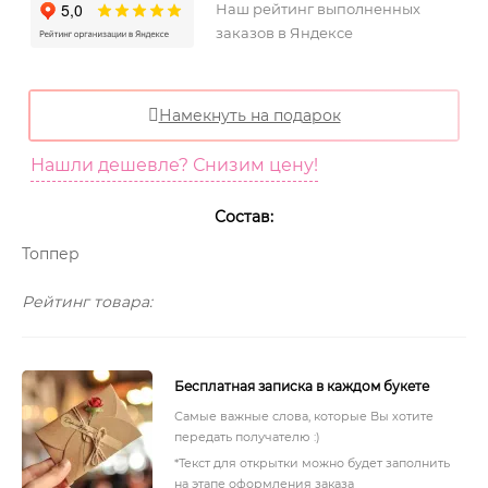
Наш рейтинг выполненных
заказов в Яндексе
Намекнуть на подарок
Нашли дешевле? Снизим цену!
Состав:
Топпер
Рейтинг товара:
Бесплатная записка в каждом букете
Самые важные слова, которые Вы хотите
передать получателю :)
*Текст для открытки можно будет заполнить
на этапе оформления заказа