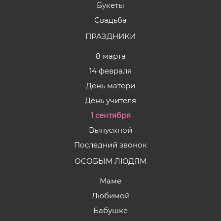
Букеты
Свадьба
ПРАЗДНИКИ
8 марта
14 февраля
День матери
День учителя
1 сентября
Выпускной
Последний звонок
ОСОБЫМ ЛЮДЯМ
Маме
Любимой
Бабушке