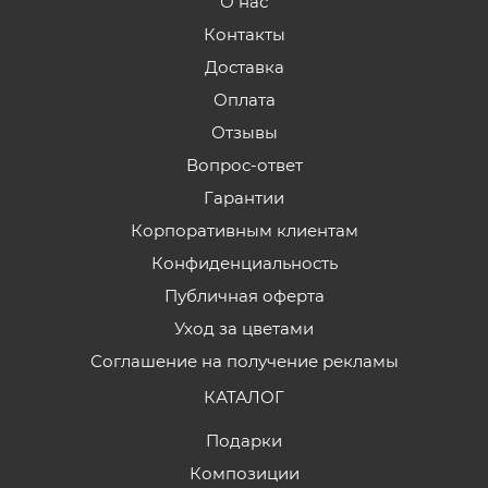
О нас
Контакты
Доставка
Оплата
Отзывы
Вопрос-ответ
Гарантии
Корпоративным клиентам
Конфиденциальность
Публичная оферта
Уход за цветами
Соглашение на получение рекламы
КАТАЛОГ
Подарки
Композиции