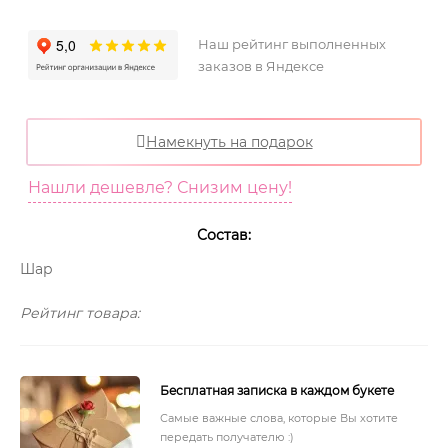
Наш рейтинг выполненных
заказов в Яндексе
Намекнуть на подарок
Нашли дешевле? Снизим цену!
Состав:
Шар
Рейтинг товара:
Бесплатная записка в каждом букете
Самые важные слова, которые Вы хотите
передать получателю :)