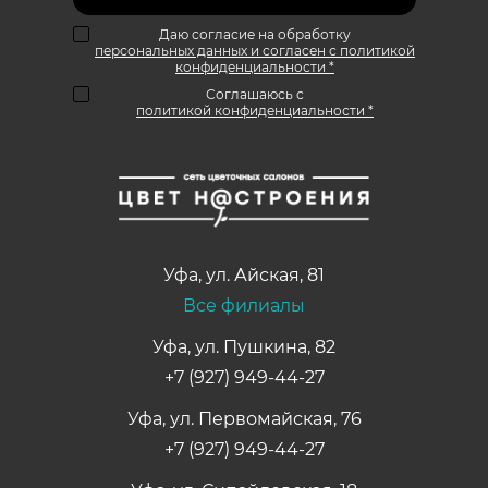
Даю согласие на обработку
персональных данных и согласен с политикой
конфиденциальности *
Соглашаюсь с
политикой конфиденциальности *
Уфа
,
ул. Айская, 81
Все филиалы
Уфа, ул. Пушкина, 82
+7 (927) 949-44-27
Уфа, ул. Первомайская, 76
+7 (927) 949-44-27