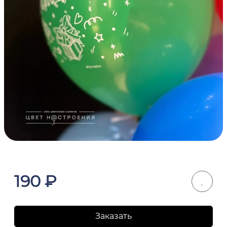
190
₽
Заказать