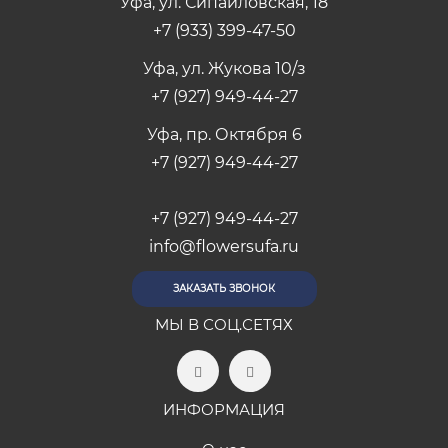
Уфа, ул. Сипайловская, 18
+7 (933) 399-47-50
Уфа, ул. Жукова 10/з
+7 (927) 949-44-27
Уфа, пр. Октября 6
+7 (927) 949-44-27
+7 (927) 949-44-27
info@flowersufa.ru
ЗАКАЗАТЬ ЗВОНОК
МЫ В СОЦ.СЕТЯХ
ИНФОРМАЦИЯ