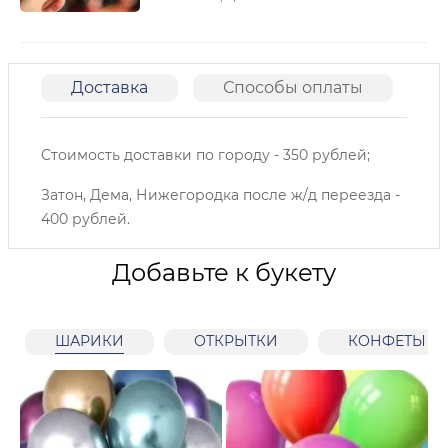
Доставка
Способы оплаты
О
Стоимость доставки по городу - 350 рублей;
Затон, Дема, Нижегородка после ж/д переезда -
400 рублей.
Добавьте к букету
ШАРИКИ
ОТКРЫТКИ
КОНФЕТЫ