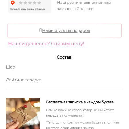
Наш рейтинг выполненных
заказов в Яндексе
Намекнуть на подарок
Нашли дешевле? Снизим цену!
Состав:
Шар
Рейтинг товара:
Бесплатная записка в каждом букете
Самые важные слова, которые Вы хотите
передать получателю :)
*Текст для открытки можно будет заполнить
на этапе оформления заказа