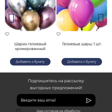
й
Шарик гелиевый
Гелиевые шары, 1 шт.
хромированный
Добавить к букету
Добавить к букету
Подпишитесь на рассылку
выгодных предложений!
Даю согласие на обработку