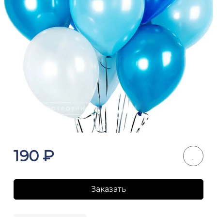
190
₽
Заказать