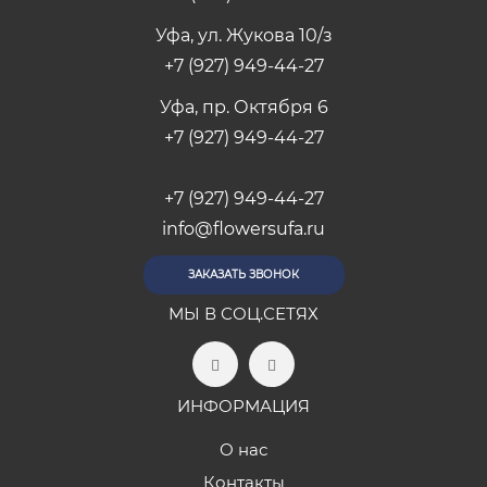
Уфа, ул. Жукова 10/з
+7 (927) 949-44-27
Уфа, пр. Октября 6
+7 (927) 949-44-27
+7 (927) 949-44-27
info@flowersufa.ru
ЗАКАЗАТЬ ЗВОНОК
МЫ В СОЦ.СЕТЯХ
ИНФОРМАЦИЯ
О нас
Контакты