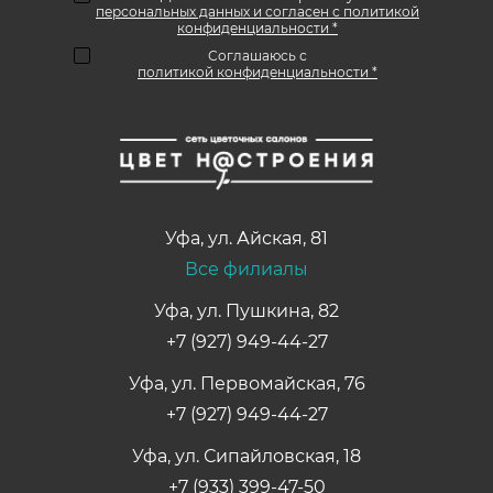
персональных данных и согласен с политикой
конфиденциальности *
Соглашаюсь с
политикой конфиденциальности *
Уфа
,
ул. Айская, 81
Все филиалы
Уфа, ул. Пушкина, 82
+7 (927) 949-44-27
Уфа, ул. Первомайская, 76
+7 (927) 949-44-27
Уфа, ул. Сипайловская, 18
+7 (933) 399-47-50