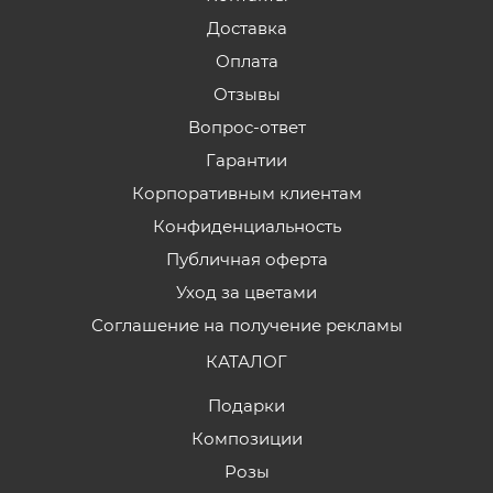
Доставка
Оплата
Отзывы
Вопрос-ответ
Гарантии
Корпоративным клиентам
Конфиденциальность
Публичная оферта
Уход за цветами
Соглашение на получение рекламы
КАТАЛОГ
Подарки
Композиции
Розы