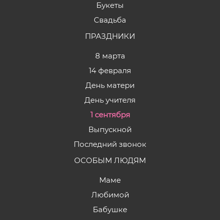
Букеты
Свадьба
ПРАЗДНИКИ
8 марта
14 февраля
День матери
День учителя
1 сентября
Выпускной
Последний звонок
ОСОБЫМ ЛЮДЯМ
Маме
Любимой
Бабушке