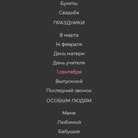
Букеты
Свадьба
ПРАЗДНИКИ
8 марта
14 февраля
День матери
День учителя
1 сентября
Выпускной
Последний звонок
ОСОБЫМ ЛЮДЯМ
Маме
Любимой
Бабушке