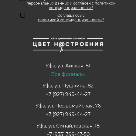
персональных данных и согласен с политикой
конфиденциальности *
Соглашаюсь с
политикой конфиденциальности *
Уфа
,
ул. Айская, 81
Все филиалы
Уфа, ул. Пушкина, 82
+7 (927) 949-44-27
Уфа, ул. Первомайская, 76
+7 (927) 949-44-27
Уфа, ул. Сипайловская, 18
+7 (933) 399-47-50