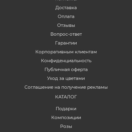
Доставка
Оплата
Отзывы
Вопрос-ответ
Гарантии
Корпоративным клиентам
Конфиденциальность
Публичная оферта
Уход за цветами
Соглашение на получение рекламы
КАТАЛОГ
Подарки
Композиции
Розы