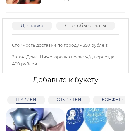
Доставка
Способы оплаты
О
Стоимость доставки по городу - 350 рублей;
Затон, Дема, Нижегородка после ж/д переезда -
400 рублей.
Добавьте к букету
ШАРИКИ
ОТКРЫТКИ
КОНФЕТЫ