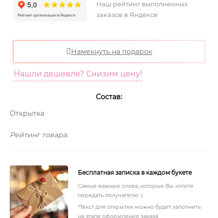
Наш рейтинг выполненных
заказов в Яндексе
Намекнуть на подарок
Нашли дешевле? Снизим цену!
Состав:
Открытка
Рейтинг товара:
Бесплатная записка в каждом букете
Самые важные слова, которые Вы хотите
передать получателю :)
*Текст для открытки можно будет заполнить
на этапе оформления заказа