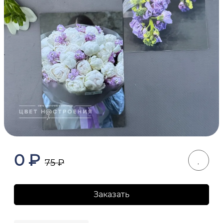
0
₽
75
₽
Заказать