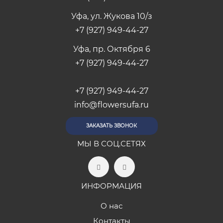
Уфа, ул. Жукова 10/з
+7 (927) 949-44-27
Уфа, пр. Октября 6
+7 (927) 949-44-27
+7 (927) 949-44-27
info@flowersufa.ru
ЗАКАЗАТЬ ЗВОНОК
МЫ В СОЦ.СЕТЯХ
ИНФОРМАЦИЯ
О нас
Контакты