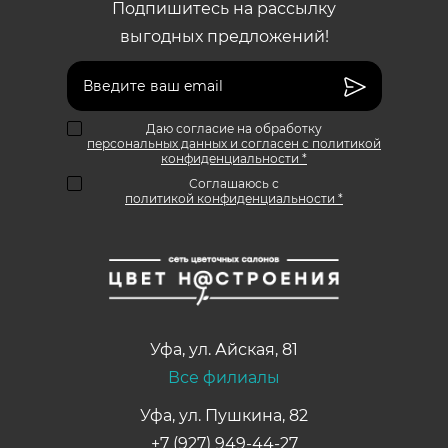
Подпишитесь на рассылку
выгодных предложений!
Даю согласие на обработку
персональных данных и согласен с политикой
конфиденциальности *
Соглашаюсь с
политикой конфиденциальности *
Уфа
,
ул. Айская, 81
Все филиалы
Уфа, ул. Пушкина, 82
+7 (927) 949-44-27