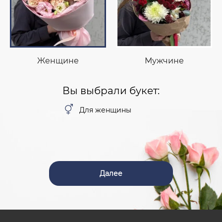
Женщине
Мужчине
Вы выбрали букет:
Для женщины
Далее