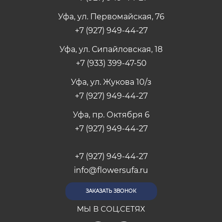
Уфа, ул. Первомайская, 76
+7 (927) 949-44-27
Уфа, ул. Сипайловская, 18
+7 (933) 399-47-50
Уфа, ул. Жукова 10/з
+7 (927) 949-44-27
Уфа, пр. Октября 6
+7 (927) 949-44-27
+7 (927) 949-44-27
info@flowersufa.ru
ЗАКАЗАТЬ ЗВОНОК
МЫ В СОЦ.СЕТЯХ