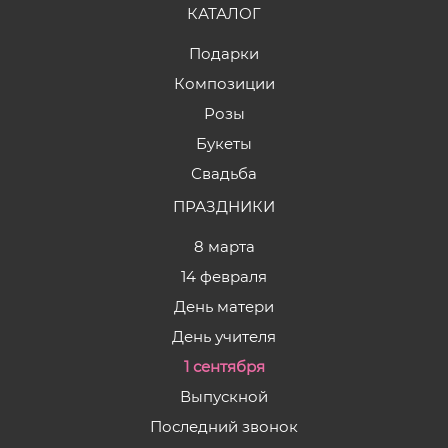
КАТАЛОГ
Подарки
Композиции
Розы
Букеты
Свадьба
ПРАЗДНИКИ
8 марта
14 февраля
День матери
День учителя
1 сентября
Выпускной
Последний звонок