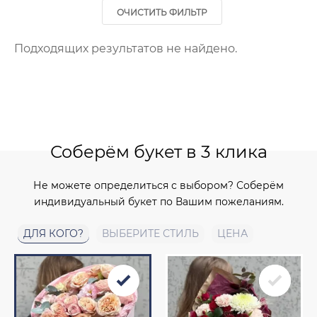
ОЧИСТИТЬ ФИЛЬТР
Подходящих результатов не найдено.
Соберём букет в 3 клика
Не можете определиться с выбором? Соберём
индивидуальный букет по Вашим пожеланиям.
ДЛЯ КОГО?
ВЫБЕРИТЕ СТИЛЬ
ЦЕНА