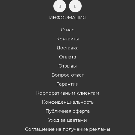
ИНФОРМАЦИЯ
О нас
Контакты
Доставка
Оплата
Отзывы
Вопрос-ответ
Гарантии
Корпоративным клиентам
Конфиденциальность
Публичная оферта
Уход за цветами
Соглашение на получение рекламы