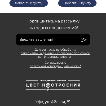
Добавить к букету
Добавить к букету
Подпишитесь на рассылку
выгодных предложений!
Даю согласие на обработку
персональных данных и согласен с политикой
конфиденциальности *
Соглашаюсь с
политикой конфиденциальности *
Уфа
,
ул. Айская, 81