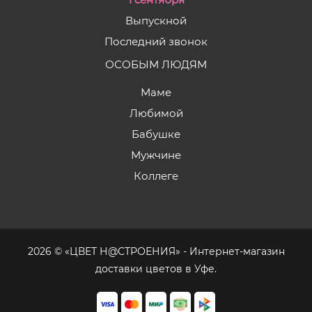
Выпускной
Последний звонок
ОСОБЫМ ЛЮДЯМ
Маме
Любимой
Бабушке
Мужчине
Коллеге
2026 © «ЦВЕТ Н@СТРОЕНИЯ» - Интернет-магазин
доставки цветов в Уфе.