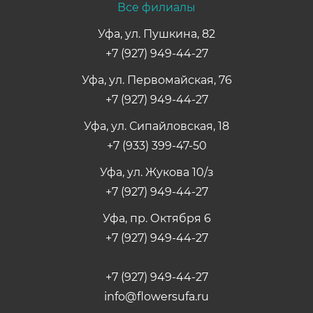
Все филиалы
Уфа, ул. Пушкина, 82
+7 (927) 949-44-27
Уфа, ул. Первомайская, 76
+7 (927) 949-44-27
Уфа, ул. Сипайловская, 18
+7 (933) 399-47-50
Уфа, ул. Жукова 10/з
+7 (927) 949-44-27
Уфа, пр. Октября 6
+7 (927) 949-44-27
+7 (927) 949-44-27
info@flowersufa.ru