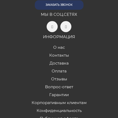
ЗАКАЗАТЬ ЗВОНОК
МЫ В СОЦ.СЕТЯХ
ИНФОРМАЦИЯ
О нас
Контакты
Доставка
Оплата
Отзывы
Вопрос-ответ
Гарантии
Корпоративным клиентам
Конфиденциальность