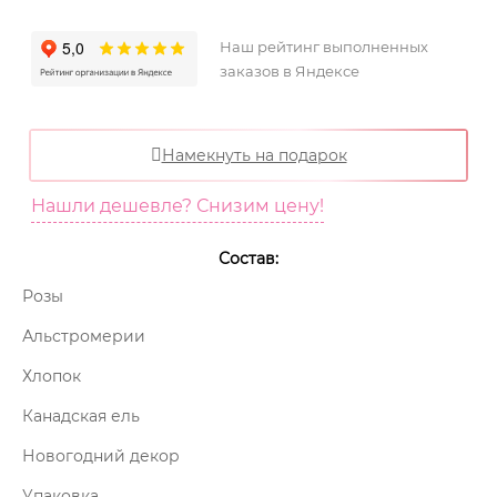
Наш рейтинг выполненных
заказов в Яндексе
Намекнуть на подарок
Нашли дешевле? Снизим цену!
Состав:
Розы
Альстромерии
Хлопок
Канадская ель
Новогодний декор
Упаковка