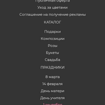
Публичная оферта
Уход за цветами
Соглашение на получение рекламы
КАТАЛОГ
Подарки
Композиции
Розы
Букеты
Свадьба
ПРАЗДНИКИ
8 марта
14 февраля
День матери
День учителя
1 сентября